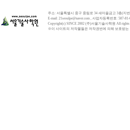
주소: 서울특별시 중구 중림로 34 새마을금고 3층(지번주소:서울시 
E-mail: 21seoulpe@naver.com , 사업자등록번호: 
Copyright(c) SINCE 2002 (주)서울기술사학원 All r
※이 사이트의 저작물들은 저작권번에 의해 보호받는 